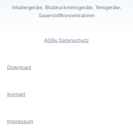
Inhaliergeräte, Blutdruckmessgeräte, Tensgeräte,
Sauerstoffkonzentratoren
AGBs Datenschutz
Download
Kontakt
Impressum