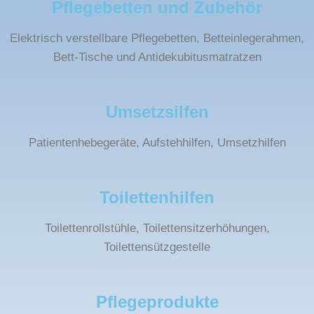
Pflegebetten und Zubehör
Elektrisch verstellbare Pflegebetten, Betteinlegerahmen,
Bett-Tische und Antidekubitusmatratzen
Umsetzsilfen
Patientenhebegeräte, Aufstehhilfen, Umsetzhilfen
Toilettenhilfen
Toilettenrollstühle, Toilettensitzerhöhungen,
Toilettensützgestelle
Pflegeprodukte