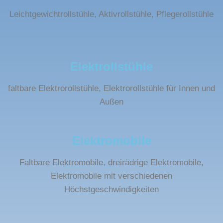
Leichtgewichtrollstühle, Aktivrollstühle, Pflegerollstühle
Elektrollstühle
faltbare Elektrorollstühle, Elektrorollstühle für Innen und
Außen
Elektromobile
Faltbare Elektromobile, dreirädrige Elektromobile,
Elektromobile mit verschiedenen
Höchstgeschwindigkeiten