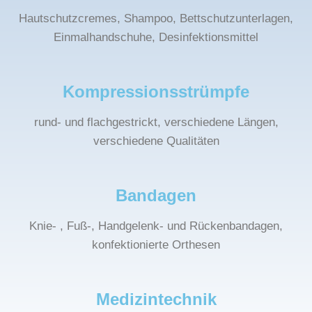
Hautschutzcremes, Shampoo, Bettschutzunterlagen,
Einmalhandschuhe, Desinfektionsmittel
Kompressionsstrümpfe
rund- und flachgestrickt, verschiedene Längen,
verschiedene Qualitäten
Bandagen
Knie- , Fuß-, Handgelenk- und Rückenbandagen,
konfektionierte Orthesen
Medizintechnik