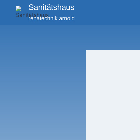
Sanitätshaus
rehatechnik arnold